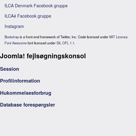
ILCA Denmark Facebook gruppe
ILCA4 Facebook gruppe
Instagram
Bootstrap
is a front-end framework of Twitter, Inc. Code licensed under
MIT License.
Font Awesome
font licensed under
SIL OFL 1.1
.
Joomla! fejlsøgningskonsol
Session
Profilinformation
Hukommelsesforbrug
Database forespørgsler